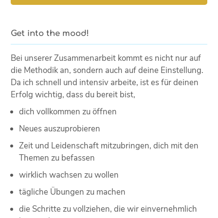
Get into the mood!
Bei unserer Zusammenarbeit kommt es nicht nur auf
die Methodik an, sondern auch auf deine Einstellung.
Da ich schnell und intensiv arbeite, ist es für deinen
Erfolg wichtig, dass du bereit bist,
dich vollkommen zu öffnen
Neues auszuprobieren
Zeit und Leidenschaft mitzubringen, dich mit den
Themen zu befassen
wirklich wachsen zu wollen
tägliche Übungen zu machen
die Schritte zu vollziehen, die wir einvernehmlich