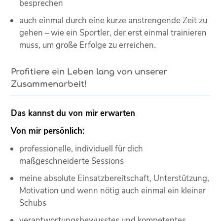
besprechen
auch einmal durch eine kurze anstrengende Zeit zu
gehen – wie ein Sportler, der erst einmal trainieren
muss, um große Erfolge zu erreichen.
Profitiere ein Leben lang von unserer
Zusammenarbeit!
Das kannst du von mir erwarten
Von mir persönlich:
professionelle, individuell für dich
maßgeschneiderte Sessions
meine absolute Einsatzbereitschaft, Unterstützung,
Motivation und wenn nötig auch einmal ein kleiner
Schubs
verantwortungsbewusstes und kompetentes