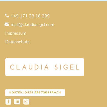
Telefonnummer
+49 171 28 16 289
mail@claudiasigel.com
Impressum
Datenschutz
KOSTENLOSES ERSTGESPRÄCH
Facebook
Linkedin
Instagram