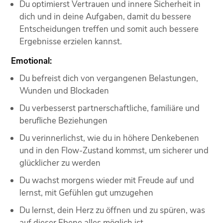
Du optimierst Vertrauen und innere Sicherheit in
dich und in deine Aufgaben, damit du bessere
Entscheidungen treffen und somit auch bessere
Ergebnisse erzielen kannst.
Emotional:
Du befreist dich von vergangenen Belastungen,
Wunden und Blockaden
Du verbesserst partnerschaftliche, familiäre und
berufliche Beziehungen
Du verinnerlichst, wie du in höhere Denkebenen
und in den Flow-Zustand kommst, um sicherer und
glücklicher zu werden
Du wachst morgens wieder mit Freude auf und
lernst, mit Gefühlen gut umzugehen
Du lernst, dein Herz zu öffnen und zu spüren, was
auf dieser Ebene alles möglich ist.