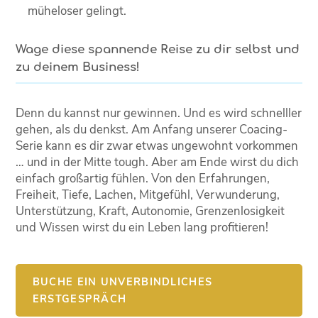
müheloser gelingt.
Wage diese spannende Reise zu dir selbst und
zu deinem Business!
Denn du kannst nur gewinnen. Und es wird schnelller
gehen, als du denkst. Am Anfang unserer Coacing-
Serie kann es dir zwar etwas ungewohnt vorkommen
… und in der Mitte tough. Aber am Ende wirst du dich
einfach großartig fühlen. Von den Erfahrungen,
Freiheit, Tiefe, Lachen, Mitgefühl, Verwunderung,
Unterstützung, Kraft, Autonomie, Grenzenlosigkeit
und Wissen wirst du ein Leben lang profitieren!
BUCHE EIN UNVERBINDLICHES
ERSTGESPRÄCH