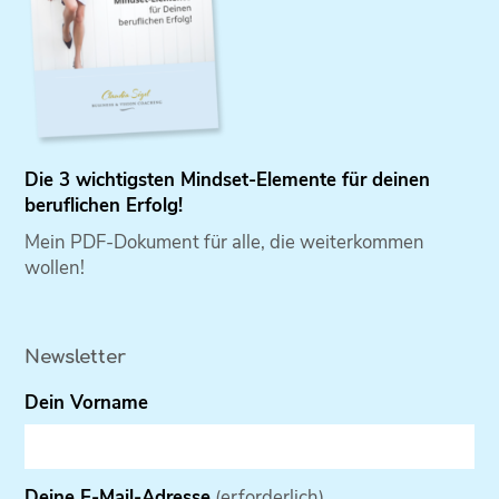
Die 3 wichtigsten Mindset-Elemente für deinen
beruflichen Erfolg!
Mein PDF-Dokument für alle, die weiterkommen
wollen!
Newsletter
Dein Vorname
Deine E-Mail-Adresse
(erforderlich)