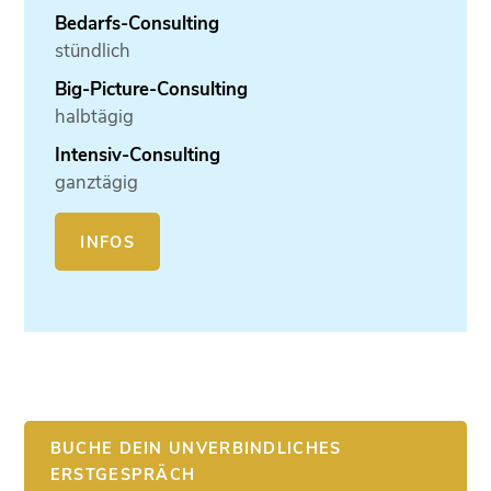
Bedarfs-Consulting
stündlich
Big-Picture-Consulting
halbtägig
Intensiv-Consulting
ganztägig
INFOS
BUCHE DEIN UNVERBINDLICHES
ERSTGESPRÄCH