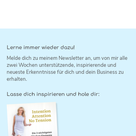
Lerne immer wieder dazu!
Melde dich zu meinem Newsletter an, um von mir alle
zwei Wochen unterstützende, inspirierende und
neueste Erkenntnisse für dich und dein Business zu
erhalten.
Lasse dich inspirieren und hole dir: