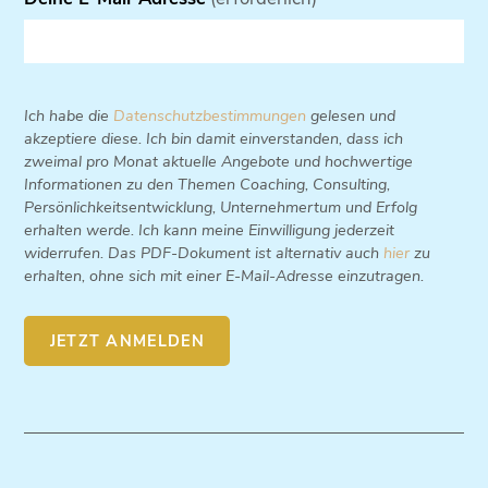
Ich habe die
Datenschutzbestimmungen
gelesen und
akzeptiere diese. Ich bin damit einverstanden, dass ich
zweimal pro Monat aktuelle Angebote und hochwertige
Informationen zu den Themen Coaching, Consulting,
Persönlichkeitsentwicklung, Unternehmertum und Erfolg
erhalten werde. Ich kann meine Einwilligung jederzeit
widerrufen. Das PDF-Dokument ist alternativ auch
hier
zu
erhalten, ohne sich mit einer E-Mail-Adresse einzutragen.