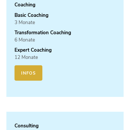
Coaching
Basic Coaching
3 Monate
Transformation Coaching
6 Monate
Expert Coaching
12 Monate
INFOS
Consulting