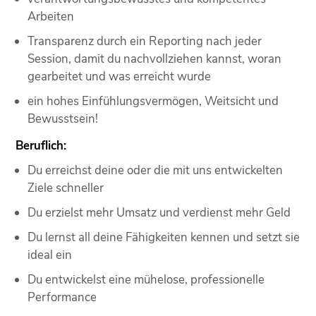
Arbeiten
Transparenz durch ein Reporting nach jeder
Session, damit du nachvollziehen kannst, woran
gearbeitet und was erreicht wurde
ein hohes Einfühlungsvermögen, Weitsicht und
Bewusstsein!
Beruflich:
Du erreichst deine oder die mit uns entwickelten
Ziele schneller
Du erzielst mehr Umsatz und verdienst mehr Geld
Du lernst all deine Fähigkeiten kennen und setzt sie
ideal ein
Du entwickelst eine mühelose, professionelle
Performance