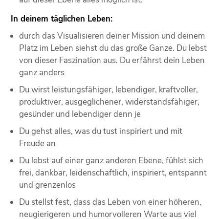
In deinem täglichen Leben:
durch das Visualisieren deiner Mission und deinem
Platz im Leben siehst du das große Ganze. Du lebst
von dieser Faszination aus. Du erfährst dein Leben
ganz anders
Du wirst leistungsfähiger, lebendiger, kraftvoller,
produktiver, ausgeglichener, widerstandsfähiger,
gesünder und lebendiger denn je
Du gehst alles, was du tust inspiriert und mit
Freude an
Du lebst auf einer ganz anderen Ebene, fühlst sich
frei, dankbar, leidenschaftlich, inspiriert, entspannt
und grenzenlos
Du stellst fest, dass das Leben von einer höheren,
neugierigeren und humorvolleren Warte aus viel