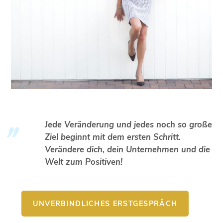
Jede Veränderung und jedes noch so große
Ziel beginnt mit dem ersten Schritt.
Verändere dich, dein Unternehmen und die
Welt zum Positiven!
UNVERBINDLICHES ERSTGESPRÄCH