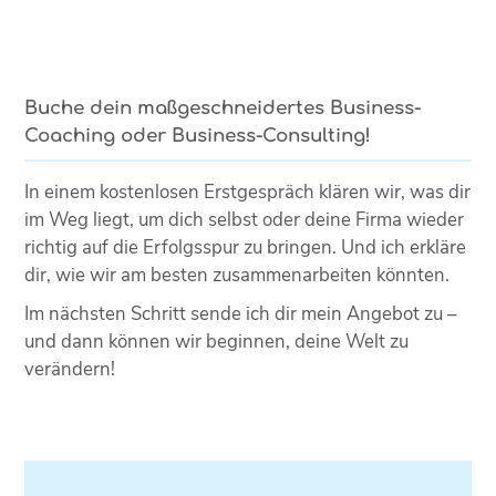
Buche dein maßgeschneidertes Business-
Coaching oder Business-Consulting!
In einem kostenlosen Erstgespräch klären wir, was dir
im Weg liegt, um dich selbst oder deine Firma wieder
richtig auf die Erfolgsspur zu bringen. Und ich erkläre
dir, wie wir am besten zusammenarbeiten könnten.
Im nächsten Schritt sende ich dir mein Angebot zu –
und dann können wir beginnen, deine Welt zu
verändern!