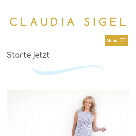
Starte jetzt