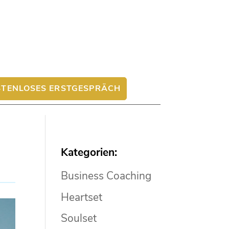
TENLOSES ERSTGESPRÄCH
Kategorien:
Business Coaching
Heartset
Soulset