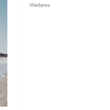
Weiteres